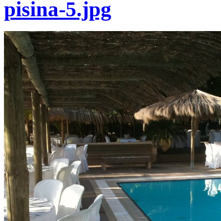
pisina-5.jpg