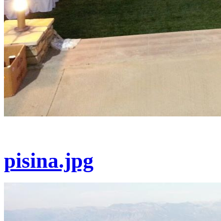
pisina.jpg