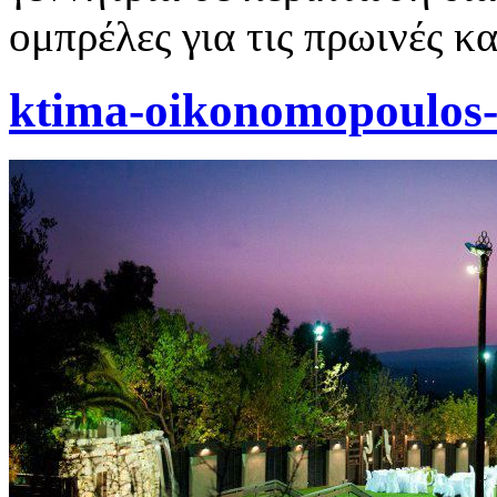
ομπρέλες για τις πρωινές κ
ktima-oikonomopoulos-